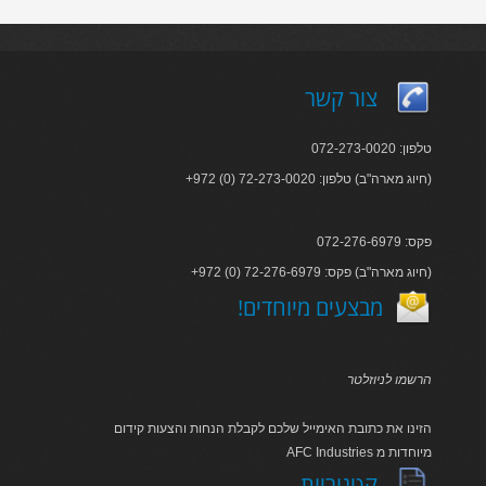
צור קשר
טלפון: 072-273-0020
+972 (0) 72-273-0020 :חיוג מארה"ב) טלפון)
פקס: 072-276-6979
+972 (0) 72-276-6979 :חיוג מארה"ב) פקס)
!מבצעים מיוחדים
הרשמו לניוזלטר
הזינו את כתובת האימייל שלכם לקבלת הנחות והצעות קידום
AFC Industries מיוחדות מ
קטגוריות