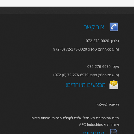
צור קשר
טלפון: 072-273-0020
+972 (0) 72-273-0020 :חיוג מארה"ב) טלפון)
פקס: 072-276-6979
+972 (0) 72-276-6979 :חיוג מארה"ב) פקס)
!מבצעים מיוחדים
הרשמו לניוזלטר
הזינו את כתובת האימייל שלכם לקבלת הנחות והצעות קידום
AFC Industries מיוחדות מ
קטגוריות