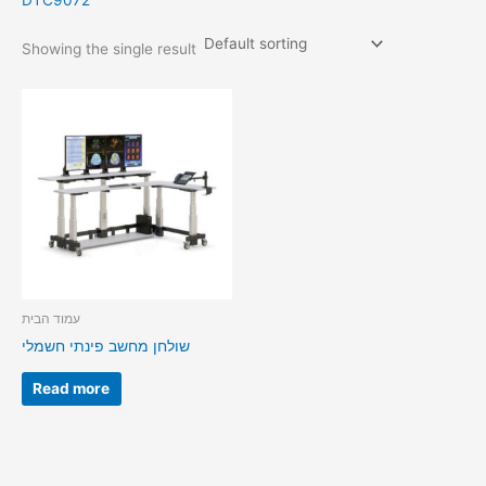
DTC9072
Showing the single result
עמוד הבית
שולחן מחשב פינתי חשמלי
Read more