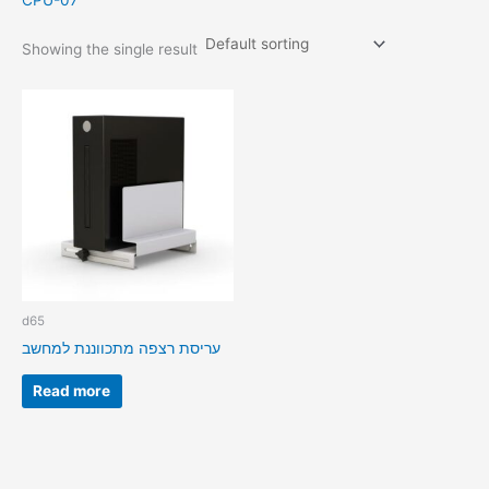
CPU-07
Showing the single result
d65
עריסת רצפה מתכווננת למחשב
Read more