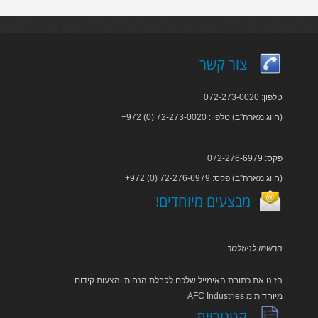
צור קשר
טלפון: 072-273-0020
+972 (0) 72-273-0020 :חיוג מארה"ב) טלפון)
פקס: 072-276-6979
+972 (0) 72-276-6979 :חיוג מארה"ב) פקס)
!מבצעים מיוחדים
הרשמו לניוזלטר
הזינו את כתובת האימייל שלכם לקבלת הנחות והצעות קידום
AFC Industries מיוחדות מ
קטגוריות