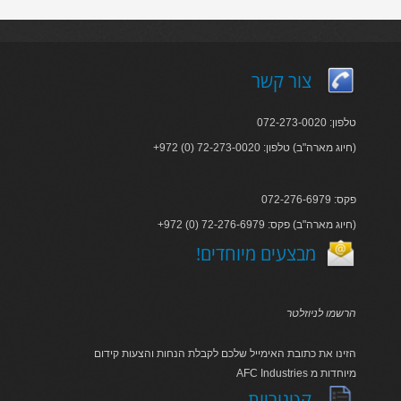
צור קשר
טלפון: 072-273-0020
+972 (0) 72-273-0020 :חיוג מארה"ב) טלפון)
פקס: 072-276-6979
+972 (0) 72-276-6979 :חיוג מארה"ב) פקס)
!מבצעים מיוחדים
הרשמו לניוזלטר
הזינו את כתובת האימייל שלכם לקבלת הנחות והצעות קידום
AFC Industries מיוחדות מ
קטגוריות