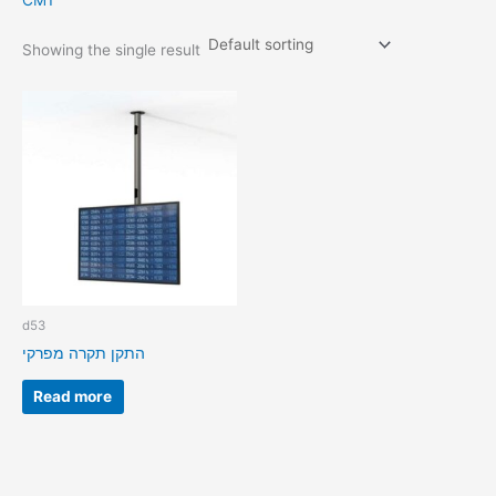
CM1
Showing the single result
d53
התקן תקרה מפרקי
Read more