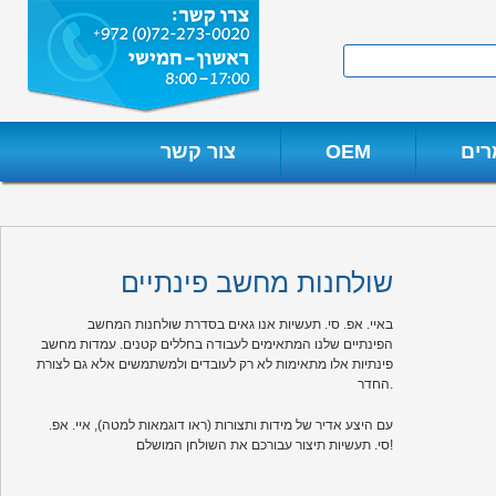
Skip
to
Search
content
ים
OEM
צור קשר
שולחנות מחשב פינתיים
באיי. אפ. סי. תעשיות אנו גאים בסדרת שולחנות המחשב
הפינתיים שלנו המתאימים לעבודה בחללים קטנים. עמדות מחשב
פינתיות אלו מתאימות לא רק לעובדים ולמשתמשים אלא גם לצורת
החדר.
עם היצע אדיר של מידות ותצורות (ראו דוגמאות למטה), איי. אפ.
סי. תעשיות תיצור עבורכם את השולחן המושלם!