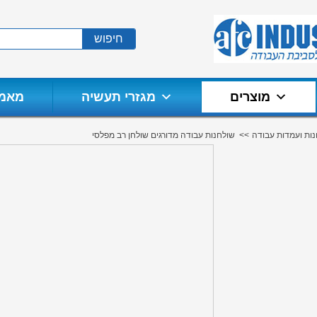
חיפוש
מוצרים
מגזרי תעשיה
מאמר
ות ועמדות עבודה
<<
שולחנות עבודה מדורגים שולחן רב מפלסי