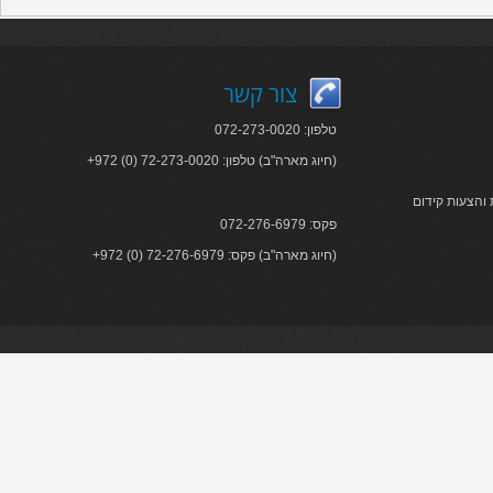
צור קשר
טלפון: 072-273-0020
+972 (0) 72-273-0020 :חיוג מארה"ב) טלפון)
והצעות קידום
פקס: 072-276-6979
+972 (0) 72-276-6979 :חיוג מארה"ב) פקס)