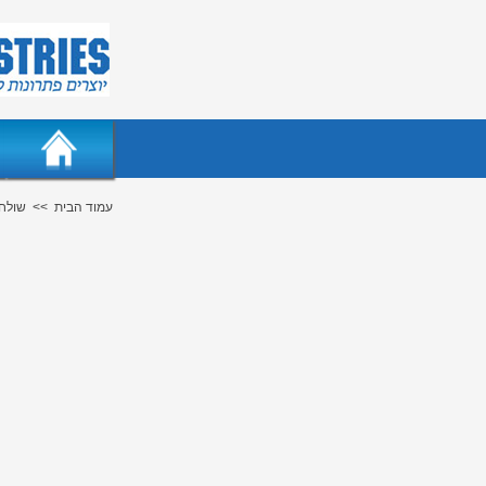
עמוד הבית
<<
שולחנ