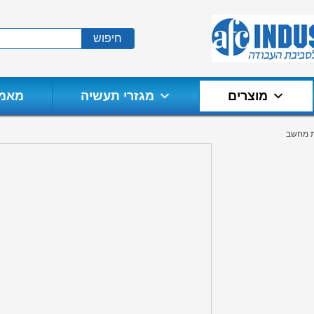
חיפוש
מוצרים
מגזרי תעשיה
מאמר
ת מחשב