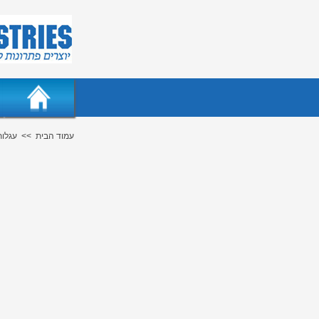
עמוד הבית
<<
עגלו