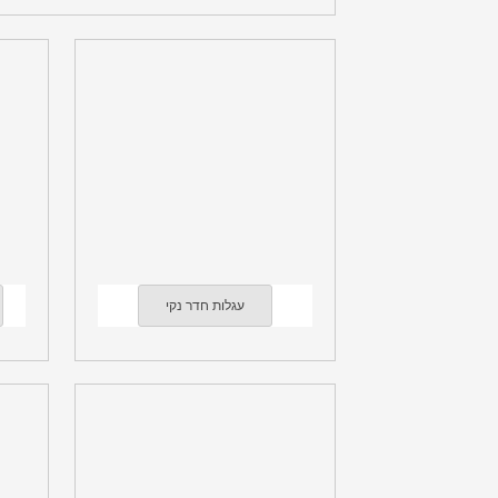
עגלות חדר נקי