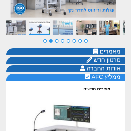
מאמרים
סרטון חדש
אודות החברה
AFC ממליץ
מוצרים חדשים