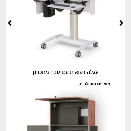
עגלה רפואית עם גובה מתכוונן
עג
מוצרים פופולריים